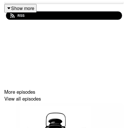
Show more
RSS
More episodes
View all episodes