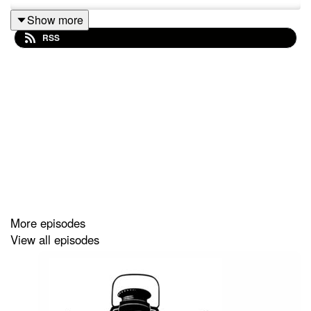
Show more
RSS
More episodes
View all episodes