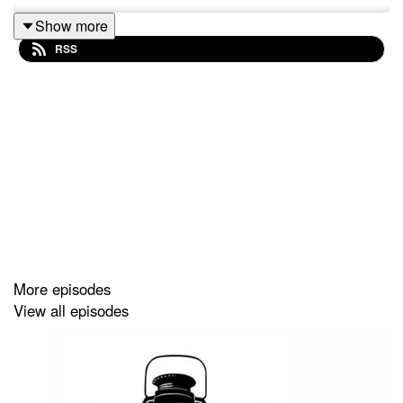
Show more
RSS
More episodes
View all episodes