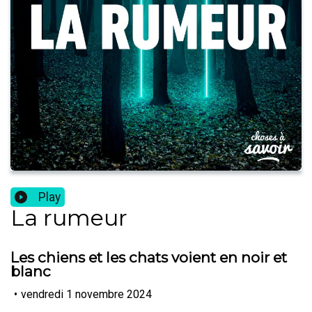
Play
La rumeur
Les chiens et les chats voient en noir et
blanc
•
vendredi 1 novembre 2024