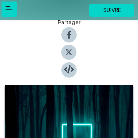
SUIVRE
Partager