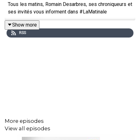
Tous les matins, Romain Desarbres, ses chroniqueurs et
ses invités vous informent dans #LaMatinale
Show more
RSS
More episodes
View all episodes