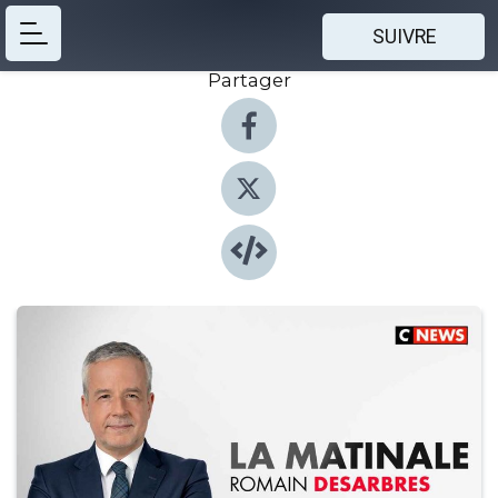
SUIVRE
Partager