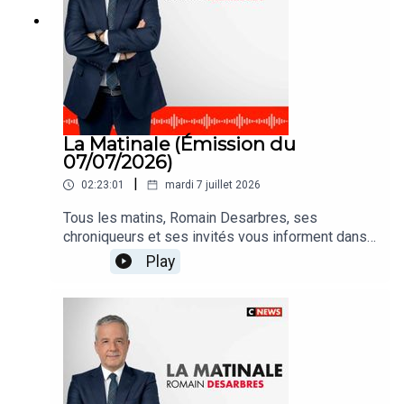
La Matinale (Émission du
07/07/2026)
|
02:23:01
mardi 7 juillet 2026
Tous les matins, Romain Desarbres, ses
chroniqueurs et ses invités vous informent dans
#LaMatinale
Play