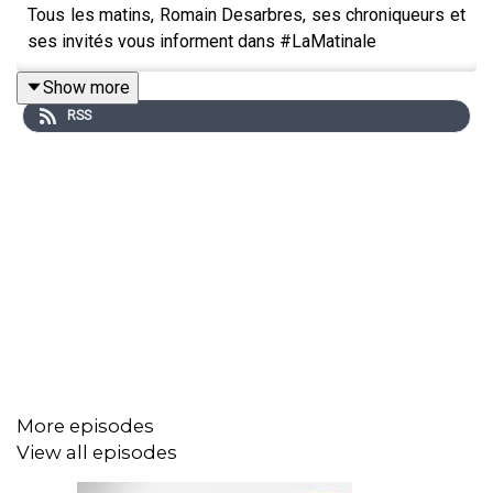
Tous les matins, Romain Desarbres, ses chroniqueurs et
ses invités vous informent dans #LaMatinale
Show more
RSS
More episodes
View all episodes