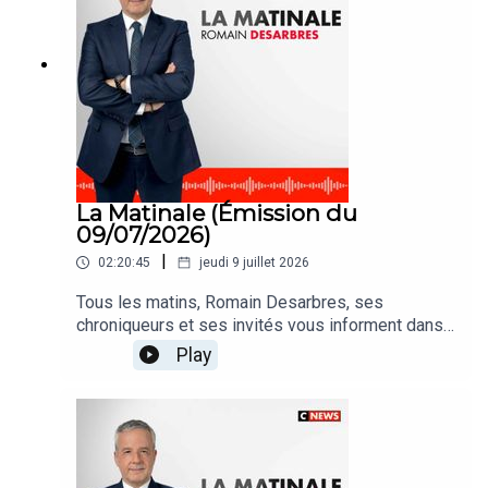
La Matinale (Émission du
09/07/2026)
|
02:20:45
jeudi 9 juillet 2026
Tous les matins, Romain Desarbres, ses
chroniqueurs et ses invités vous informent dans
#LaMatinale
Play