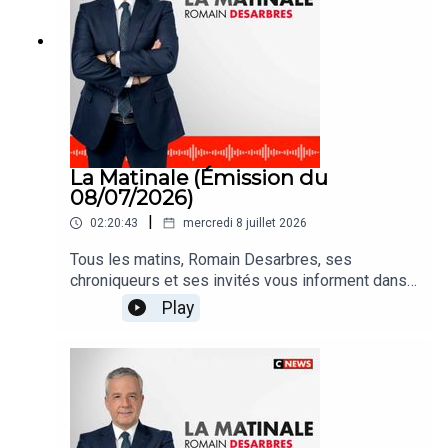
La Matinale (Émission du
08/07/2026)
|
02:20:43
mercredi 8 juillet 2026
Tous les matins, Romain Desarbres, ses
chroniqueurs et ses invités vous informent dans
#LaMatinale
Play