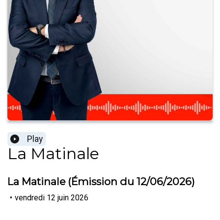
Play
La Matinale
La Matinale (Émission du 12/06/2026)
•
vendredi 12 juin 2026