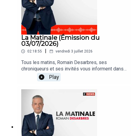
La Matinale (Émission du
03/07/2026)
|
02:18:55
vendredi 3 juillet 2026
Tous les matins, Romain Desarbres, ses
chroniqueurs et ses invités vous informent dans
#LaMatinale
Play