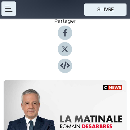
SUIVRE
Partager