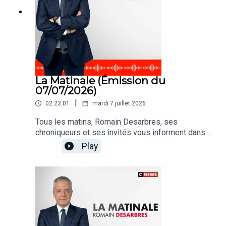
La Matinale (Émission du
07/07/2026)
|
02:23:01
mardi 7 juillet 2026
Tous les matins, Romain Desarbres, ses
chroniqueurs et ses invités vous informent dans
#LaMatinale
Play