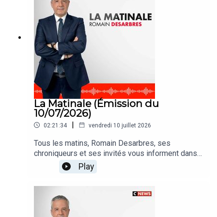
La Matinale (Émission du
10/07/2026)
|
02:21:34
vendredi 10 juillet 2026
Tous les matins, Romain Desarbres, ses
chroniqueurs et ses invités vous informent dans
#LaMatinale
Play