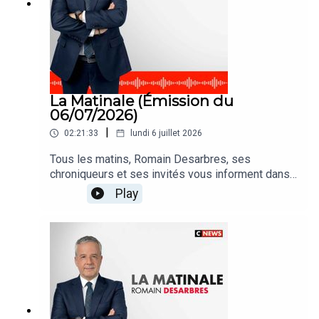
La Matinale (Émission du
06/07/2026)
|
02:21:33
lundi 6 juillet 2026
Tous les matins, Romain Desarbres, ses
chroniqueurs et ses invités vous informent dans
#LaMatinale
Play