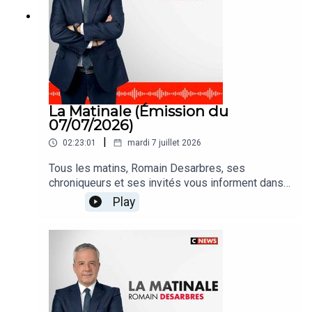
La Matinale (Émission du
07/07/2026)
|
02:23:01
mardi 7 juillet 2026
Tous les matins, Romain Desarbres, ses
chroniqueurs et ses invités vous informent dans
#LaMatinale
Play