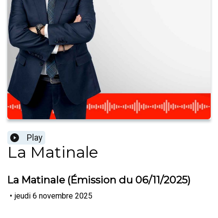
Play
La Matinale
La Matinale (Émission du 06/11/2025)
•
jeudi 6 novembre 2025