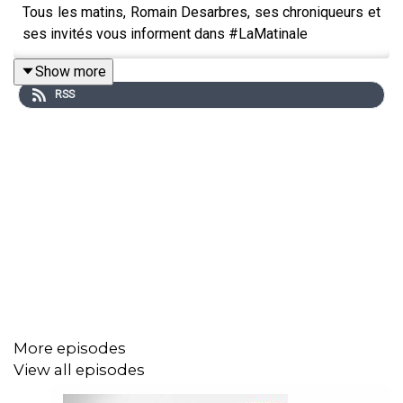
Tous les matins, Romain Desarbres, ses chroniqueurs et
ses invités vous informent dans #LaMatinale
Show more
RSS
More episodes
View all episodes