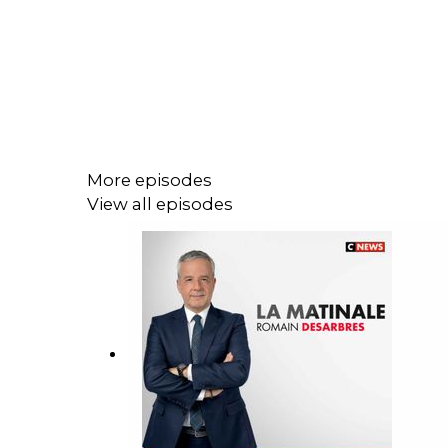
More episodes
View all episodes