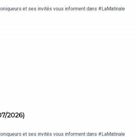
roniqueurs et ses invités vous informent dans #LaMatinale
07/2026)
roniqueurs et ses invités vous informent dans #LaMatinale