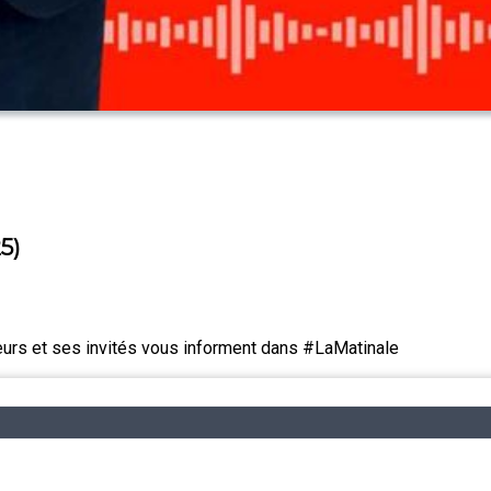
5)
urs et ses invités vous informent dans #LaMatinale