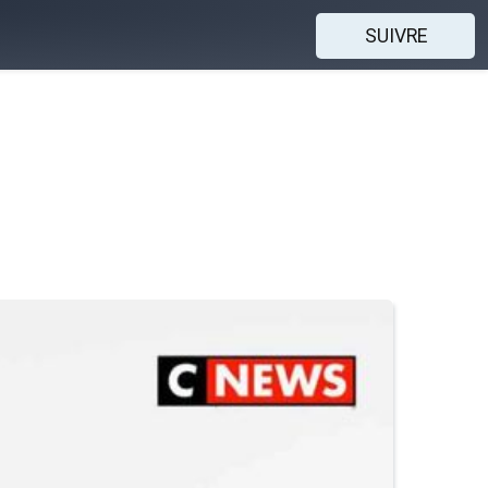
SUIVRE