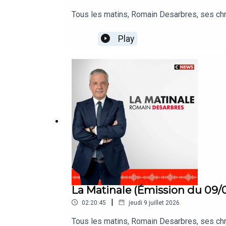
Tous les matins, Romain Desarbres, ses ch
Play
La Matinale (Émission du 09/
|
02:20:45
jeudi 9 juillet 2026
Tous les matins, Romain Desarbres, ses ch