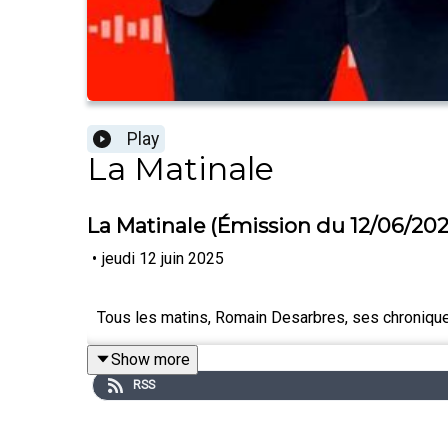
Play
La Matinale
La Matinale (Émission du 12/06/202
•
jeudi 12 juin 2025
Tous les matins, Romain Desarbres, ses chronique
Show more
RSS