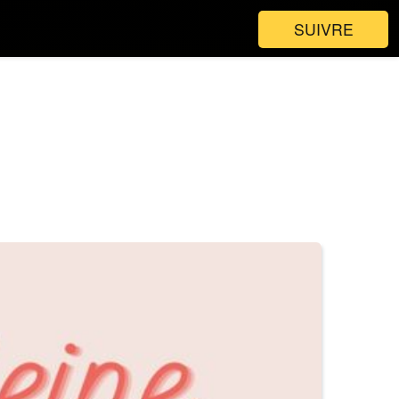
SUIVRE