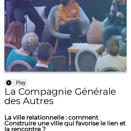
Play
La Compagnie Générale
des Autres
La ville relationnelle : comment
Construire une ville qui favorise le lien et
la rencontre ?