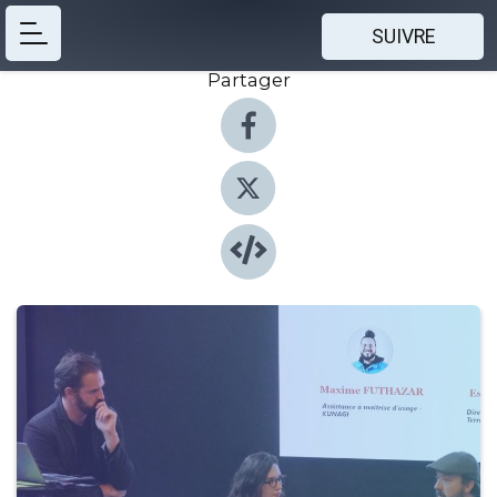
SUIVRE
Partager