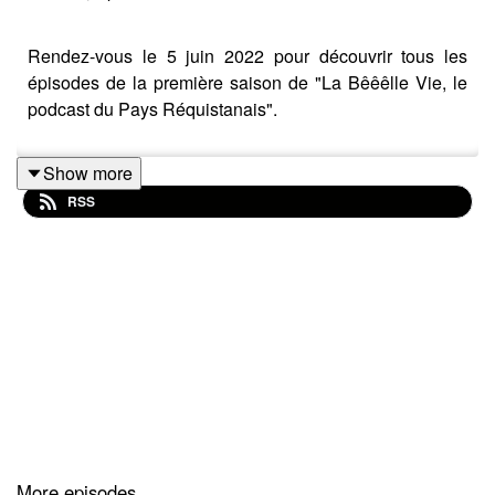
Rendez-vous le 5 juin 2022 pour découvrir tous les
épisodes de la première saison de "La Bêêêlle Vie, le
podcast du Pays Réquistanais".
Show more
RSS
More episodes