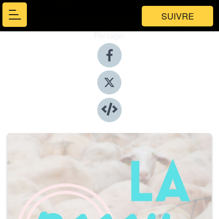
SUIVRE
Partager