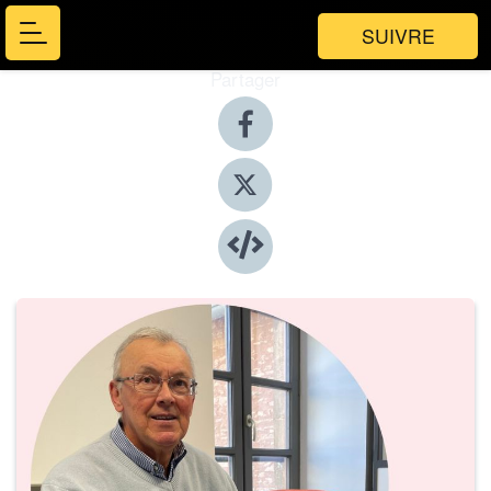
SUIVRE
Partager