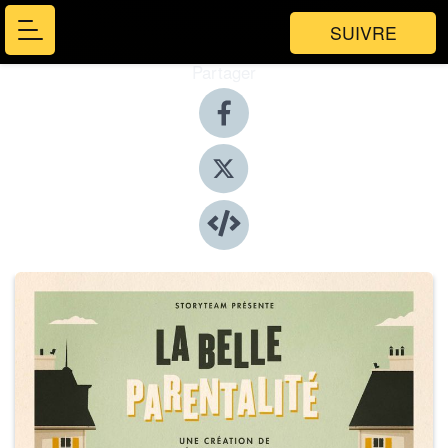
SUIVRE
Partager