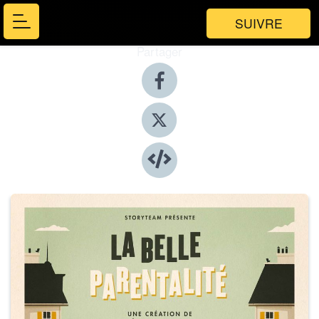
SUIVRE
Partager