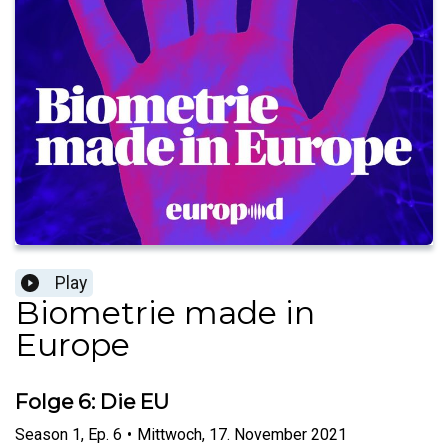
Play
Biometrie made in
Europe
Folge 6: Die EU
Season
1
,
Ep.
6
•
Mittwoch, 17. November 2021