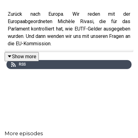
Zurück nach Europa. Wir reden mit der
Europaabgeordneten Michèle Rivasi, die für das
Parlament kontrolliert hat, wie EUTF-Gelder ausgegeben
wurden. Und dann wenden wir uns mit unseren Fragen an
die EU-Kommission.
Show more
RSS
More episodes