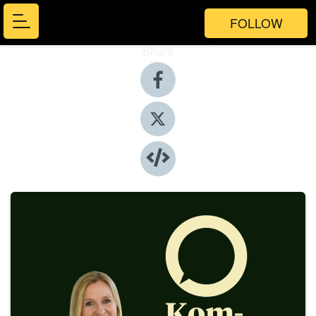
FOLLOW
Share