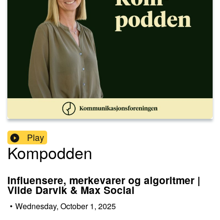
Play
Kompodden
Influensere, merkevarer og algoritmer |
Vilde Darvik & Max Social
•
Wednesday, October 1, 2025