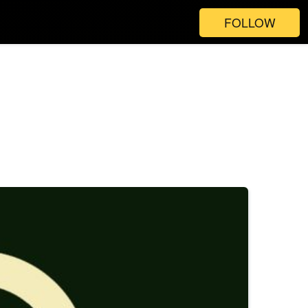
FOLLOW