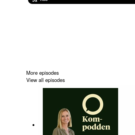
More episodes
View all episodes