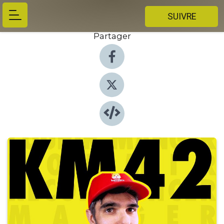
SUIVRE
Partager