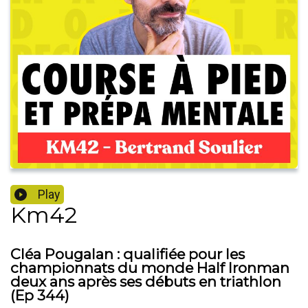
Play
Km42
Cléa Pougalan : qualifiée pour les
championnats du monde Half Ironman
deux ans après ses débuts en triathlon
(Ep 344)