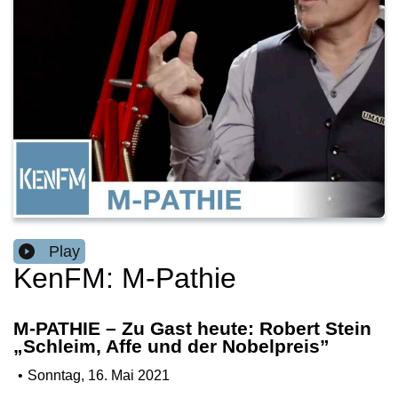
Play
KenFM: M-Pathie
M-PATHIE – Zu Gast heute: Robert Stein
„Schleim, Affe und der Nobelpreis”
•
Sonntag, 16. Mai 2021