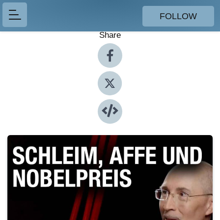
FOLLOW
Share