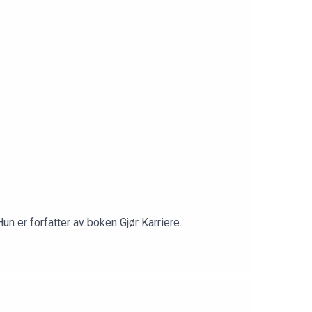
n er forfatter av boken Gjør Karriere.