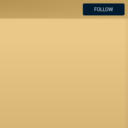
FOLLOW