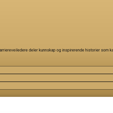
karriereveiledere deler kunnskap og inspirerende historier som k