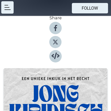
FOLLOW
Share