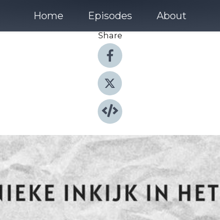
Home
Episodes
About
Share