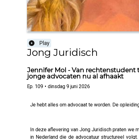
Play
Jong Juridisch
Jennifer Mol - Van rechtenstudent t
jonge advocaten nu al afhaakt
Ep.
109
•
dinsdag 9 juni 2026
Je hebt alles om advocaat te worden. De opleiding,
In deze aflevering van Jong Juridisch praten we 
in Nederland die de advocatuur structureel volg