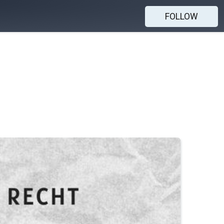
FOLLOW