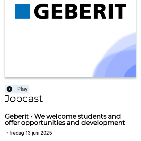
Play
Jobcast
Geberit • We welcome students and
offer opportunities and development
•
fredag 13 juni 2025