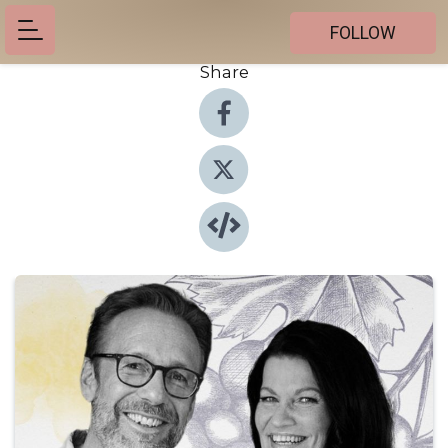
FOLLOW
Share