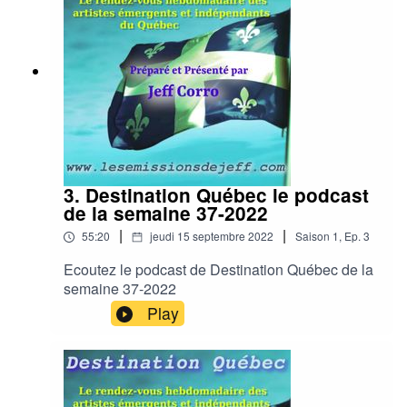
3. Destination Québec le podcast
de la semaine 37-2022
|
|
55:20
jeudi 15 septembre 2022
Saison
1
,
Ep.
3
Ecoutez le podcast de Destination Québec de la
semaine 37-2022
Play