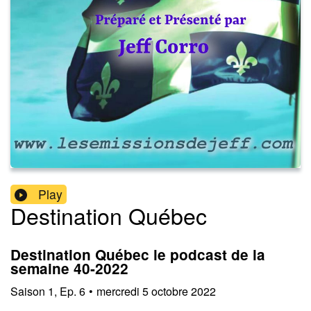
Play
Destination Québec
Destination Québec le podcast de la
semaine 40-2022
Saison
1
,
Ep.
6
•
mercredi 5 octobre 2022