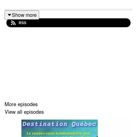
Show more
RSS
More episodes
View all episodes