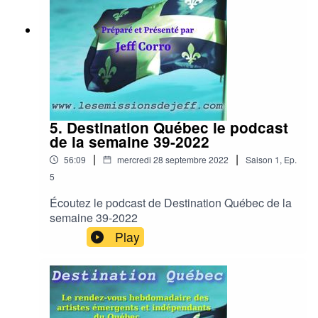
5. Destination Québec le podcast
de la semaine 39-2022
|
|
56:09
mercredi 28 septembre 2022
Saison
1
,
Ep.
5
Écoutez le podcast de Destination Québec de la
semaine 39-2022
Play