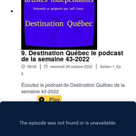
9. Destination Québec le podcast
de la semaine 43-2022
|
|
58:06
mercredi 26 octobre 2022
Saison
1
,
Ep.
9
Écoutez le podcast de Destination Québec de la
semaine 43-2022
Play