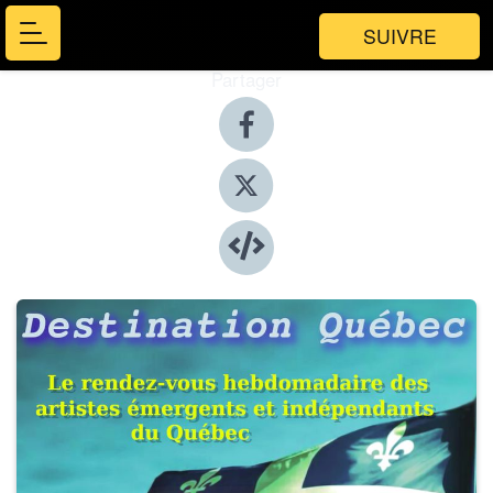
SUIVRE
Partager