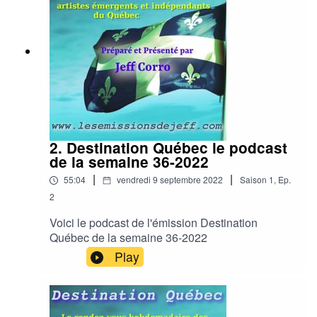
2. Destination Québec le podcast
de la semaine 36-2022
|
|
55:04
vendredi 9 septembre 2022
Saison
1
,
Ep.
2
Voici le podcast de l'émission Destination
Québec de la semaine 36-2022
Play