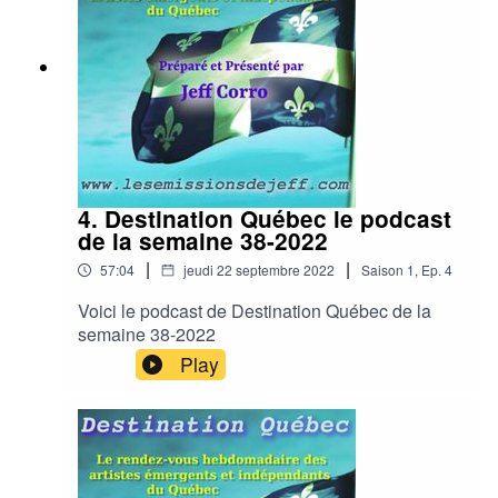
4. Destination Québec le podcast
de la semaine 38-2022
|
|
57:04
jeudi 22 septembre 2022
Saison
1
,
Ep.
4
Voici le podcast de Destination Québec de la
semaine 38-2022
Play