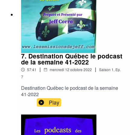
7. Destination Québec le podcast
de la semaine 41-2022
|
|
57:41
mercredi 12 octobre 2022
Saison
1
,
Ep.
7
Destination Québec le podcast de la semaine
41-2022
Play