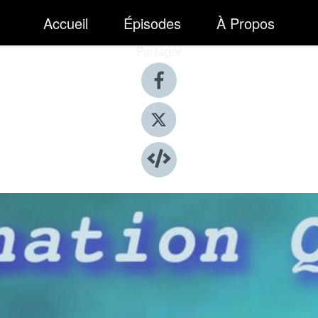
Accueil
Épisodes
À Propos
Partager