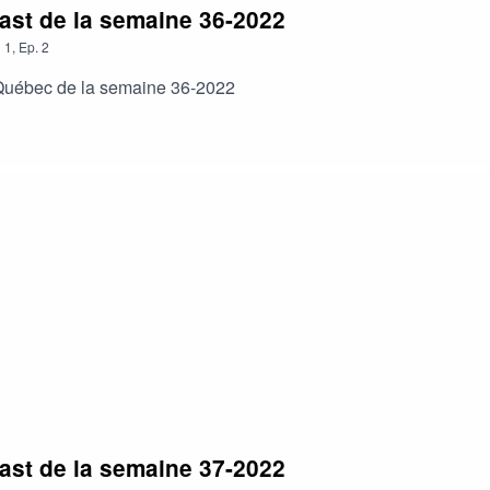
ast de la semaine 36-2022
n
1
,
Ep.
2
n Québec de la semaine 36-2022
ast de la semaine 37-2022