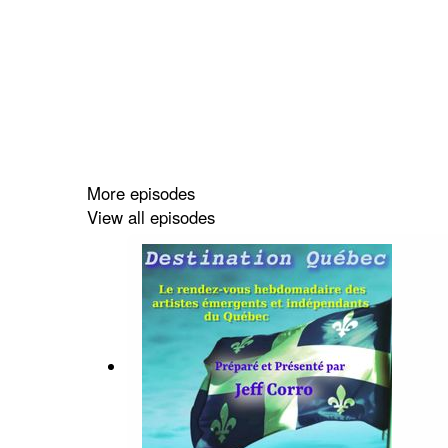
More episodes
View all episodes