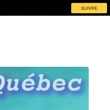
SUIVRE