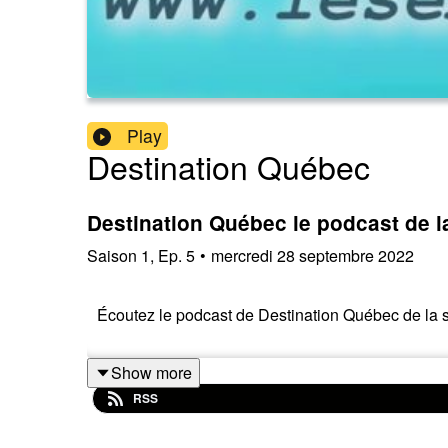
Play
Destination Québec
Destination Québec le podcast de 
Saison
1
,
Ep.
5
•
mercredi 28 septembre 2022
Écoutez le podcast de Destination Québec de la
Show more
RSS