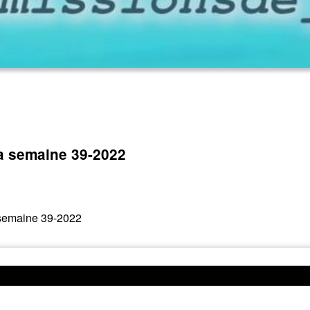
la semaine 39-2022
 semaine 39-2022