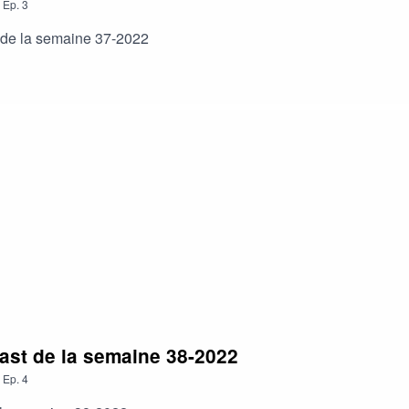
,
Ep.
3
 de la semaine 37-2022
ast de la semaine 38-2022
,
Ep.
4