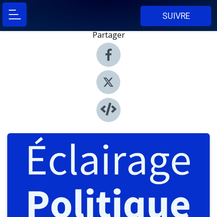
SUIVRE
Partager