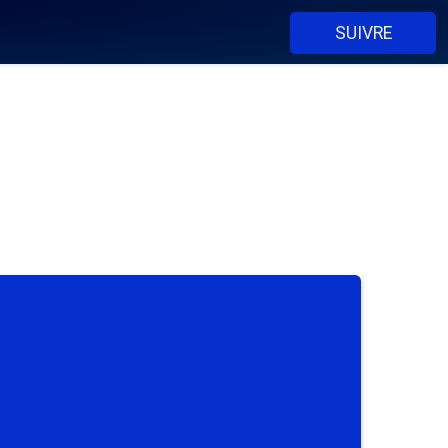
SUIVRE