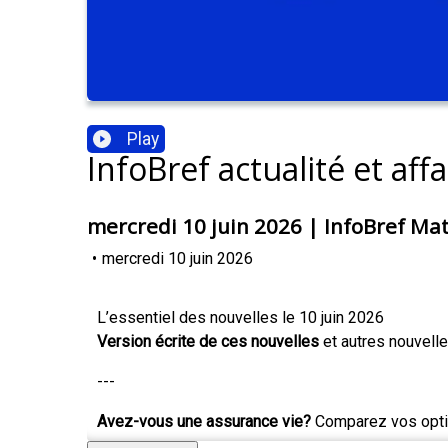
Play
InfoBref actualité et affa
mercredi 10 juin 2026 | InfoBref Ma
•
mercredi 10 juin 2026
L’essentiel des nouvelles le 10 juin 2026
Version écrite de ces nouvelles
et autres nouvell
---
Avez-vous une assurance vie?
Comparez vos optio