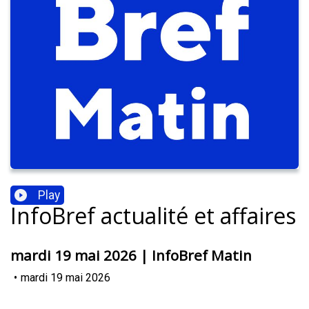
Play
InfoBref actualité et affaires
mardi 19 mai 2026 | InfoBref Matin
•
mardi 19 mai 2026