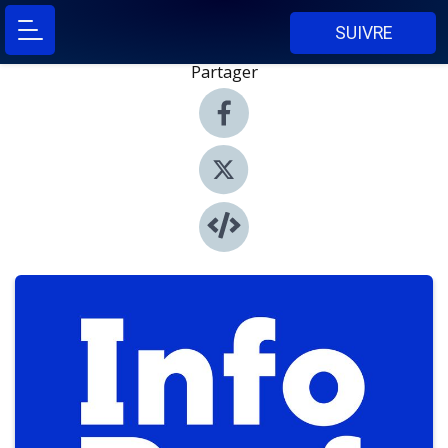
SUIVRE
Partager