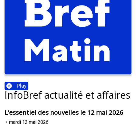
Play
InfoBref actualité et affaires
L’essentiel des nouvelles le 12 mai 2026
•
mardi 12 mai 2026