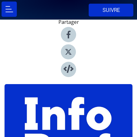
SUIVRE
Partager