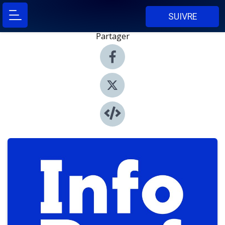
SUIVRE
Partager