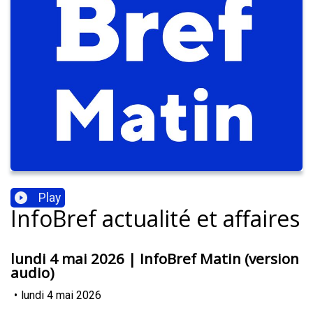
Play
InfoBref actualité et affaires
lundi 4 mai 2026 | InfoBref Matin (version
audio)
•
lundi 4 mai 2026