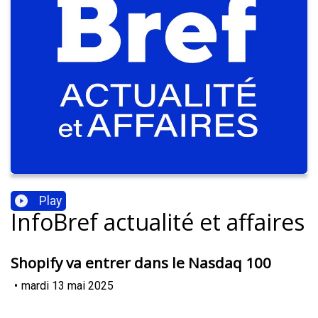
Play
InfoBref actualité et affaires
Shopify va entrer dans le Nasdaq 100
•
mardi 13 mai 2025