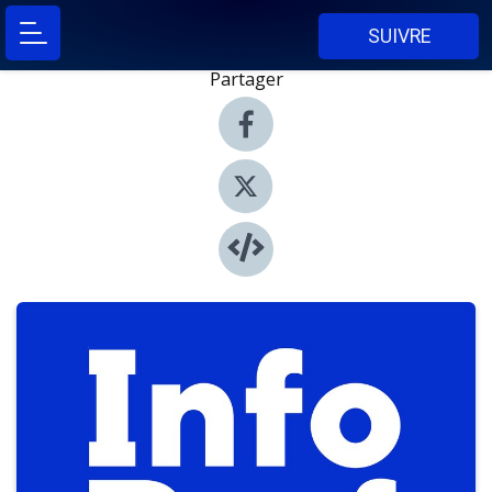
SUIVRE
Partager