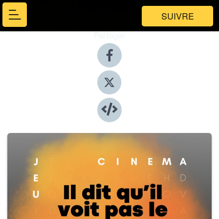
SUIVRE
Partager