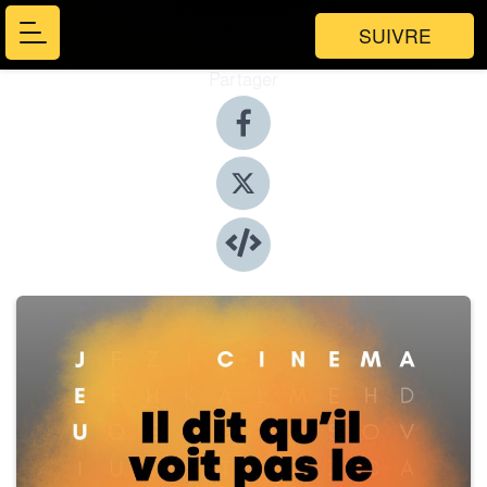
SUIVRE
Partager