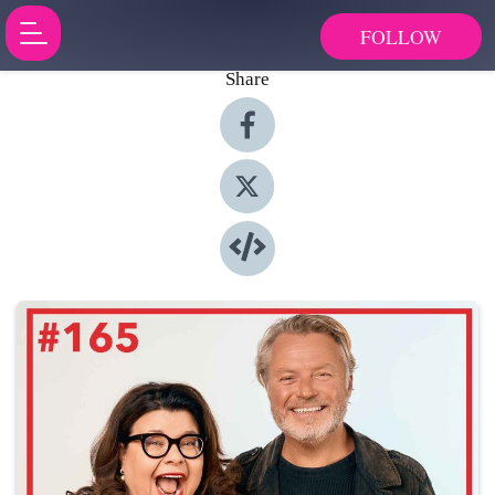
FOLLOW
Share