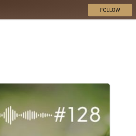
FOLLOW