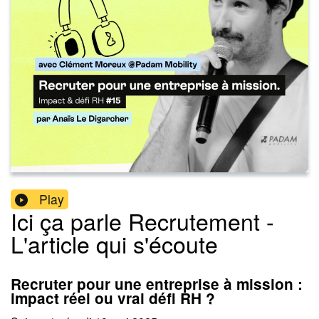
Play
Ici ça parle Recrutement -
L'article qui s'écoute
Recruter pour une entreprise à mission :
impact réel ou vrai défi RH ?