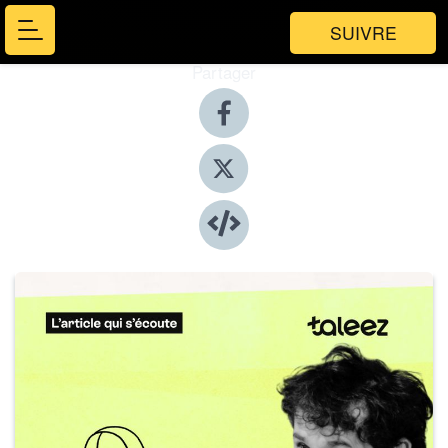
SUIVRE
Partager