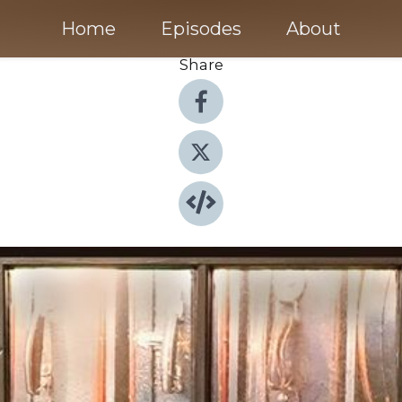
Home
Episodes
About
Share