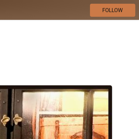
FOLLOW