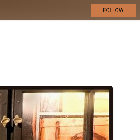
FOLLOW