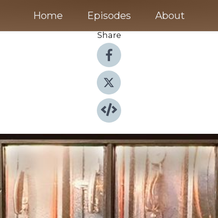
Home
Episodes
About
Share