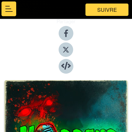
SUIVRE
Partager