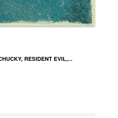
HUCKY, RESIDENT EVIL,...