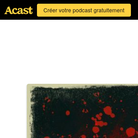
Créer votre podcast gratuitement