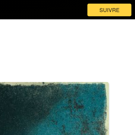
SUIVRE