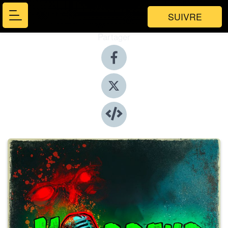
SUIVRE
Partager