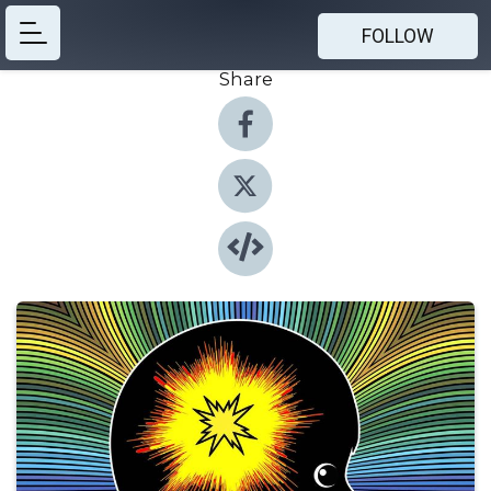
FOLLOW
Share