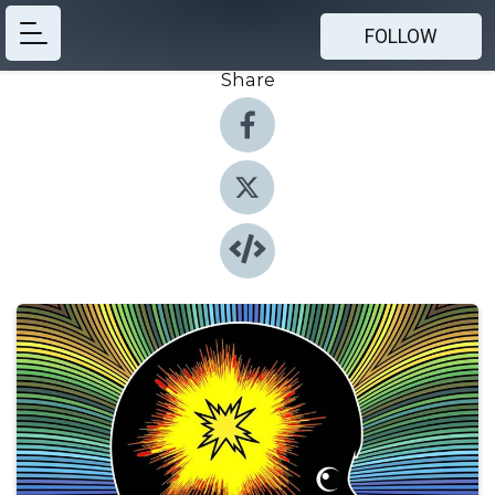
FOLLOW
Share