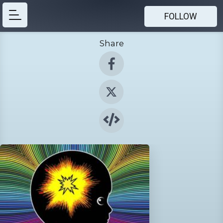
FOLLOW
Share