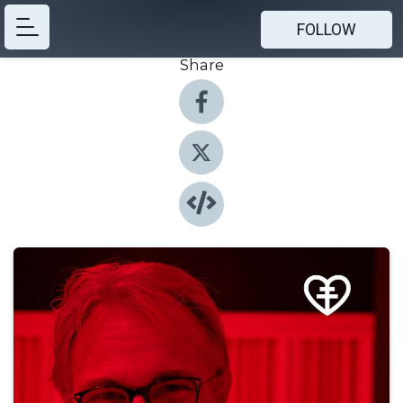
FOLLOW
Share