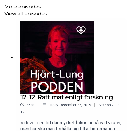
More episodes
View all episodes
12. 12. Rätt mat enligt forskning
|
|
26:00
Friday, December 27, 2019
Season
2
,
Ep.
12
Vi lever i en tid där mycket fokus är på vad vi äter,
men hur ska man förhålla sig till all information