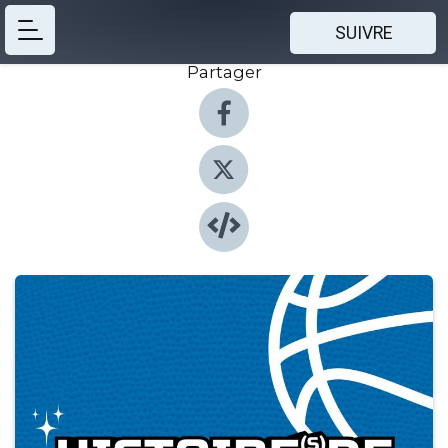
SUIVRE
Partager