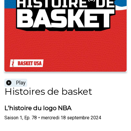
Play
Histoires de basket
L'histoire du logo NBA
Saison
1
,
Ep.
78
•
mercredi 18 septembre 2024