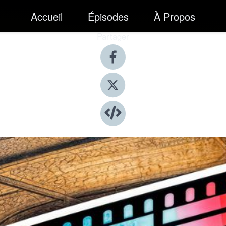
Accueil
Épisodes
À Propos
Partager