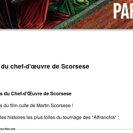
s du chef-d'œuvre de Scorsese
s du Chef-d'Œuvre de Scorsese
du film culte de Martin Scorsese !
 histoires les plus folles du tournage des "Affranchis" :
 acteurs