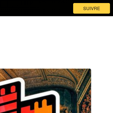
SUIVRE