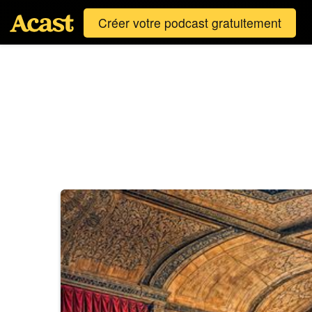
Créer votre podcast gratuitement