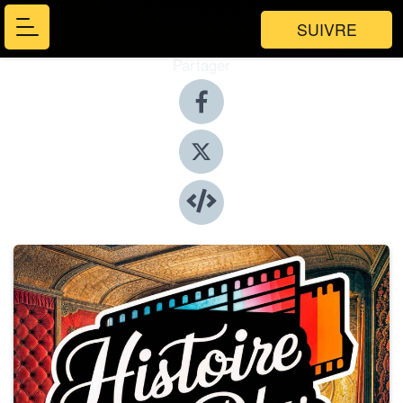
SUIVRE
Partager