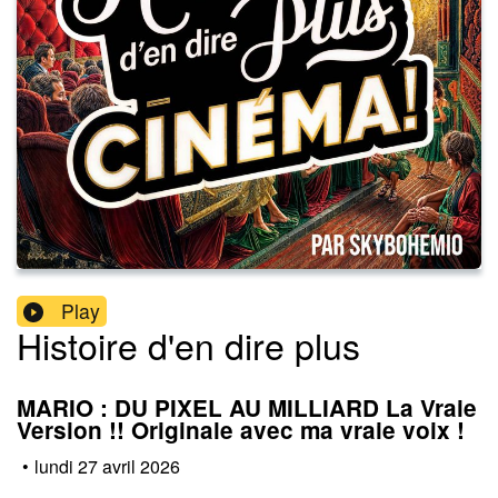
Play
Histoire d'en dire plus
MARIO : DU PIXEL AU MILLIARD La Vraie
Version !! Originale avec ma vraie voix !
•
lundi 27 avril 2026