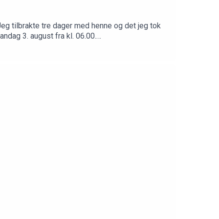
eg tilbrakte tre dager med henne og det jeg tok
andag 3. august fra kl. 06.00.