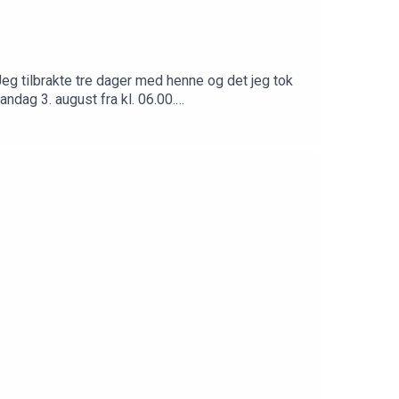
eg tilbrakte tre dager med henne og det jeg tok
andag 3. august fra kl. 06.00.