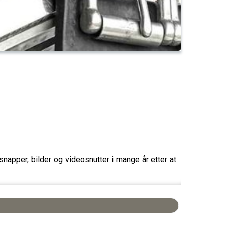
, snapper, bilder og videosnutter i mange år etter at