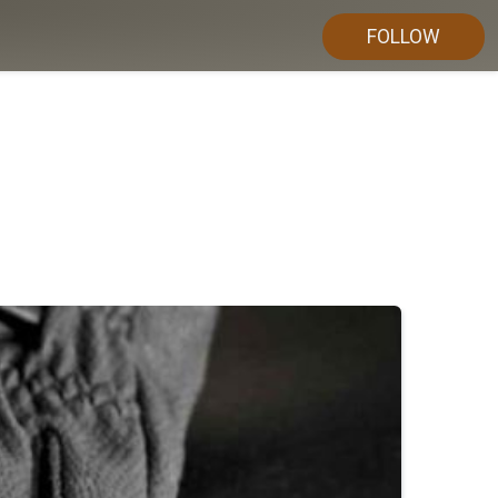
FOLLOW