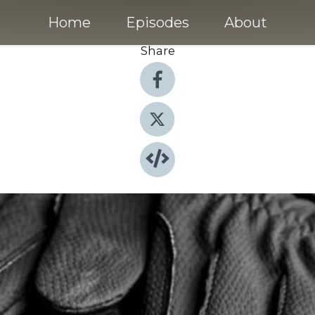
Home
Episodes
About
Share