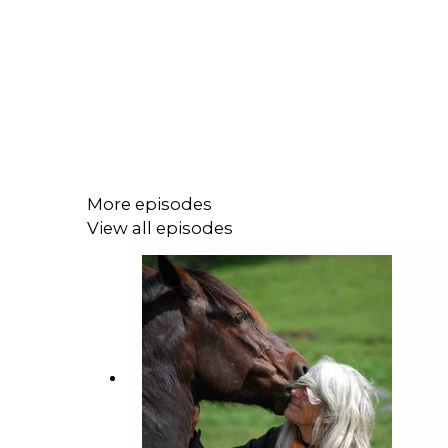
More episodes
View all episodes